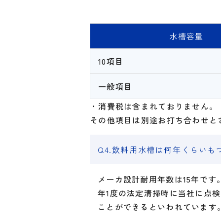
水槽容量
10項目
一般項目
・消費税は含まれておりません。
その他項目は別途お打ち合わせと
Q4.飲料用水槽は何年くらいも
メーカ設計耐用年数は15年です
年1度の法定清掃時に当社に点検
ことができるといわれています