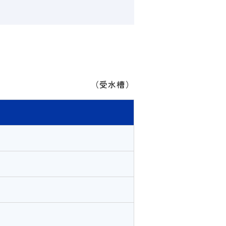
（受水槽）