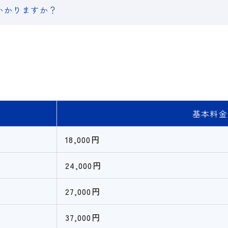
かかりますか？
基本料金
18,000円
24,000円
27,000円
37,000円