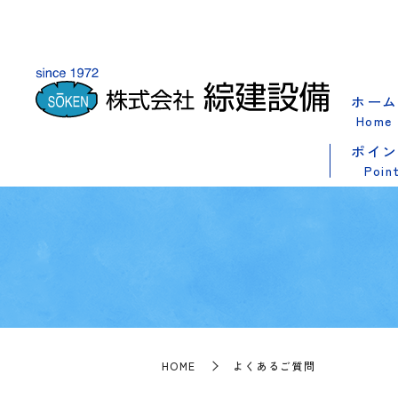
ホーム
Home
ポイン
Poin
HOME
よくあるご質問