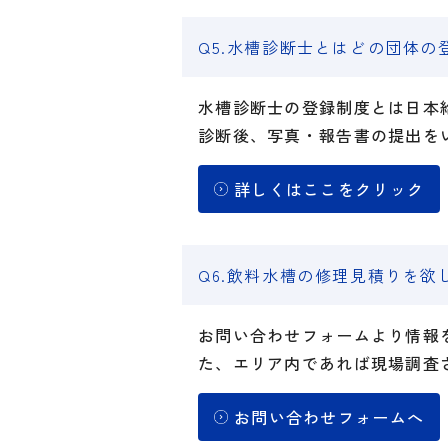
Q5.水槽診断士とはどの団体
水槽診断士の登録制度とは日本
診断後、写真・報告書の提出を
詳しくはここをクリック
Q6.飲料水槽の修理見積りを
お問い合わせフォームより情報
た、エリア内であれば現場調査
お問い合わせフォームへ