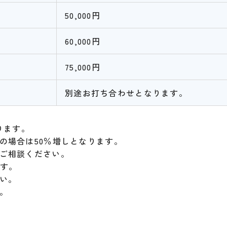
50,000円
60,000円
75,000円
別途お打ち合わせとなります。
ります。
の場合は50％増しとなります。
ご相談ください。
です。
い。
。