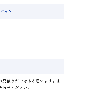
ですか？
お見積りができると思います。ま
合わせください。