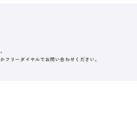
す。
ルかフリーダイヤルでお問い合わせください。