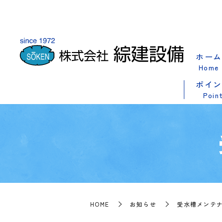
ホーム
Home
ポイン
Poin
HOME
お知らせ
受水槽メンテナ