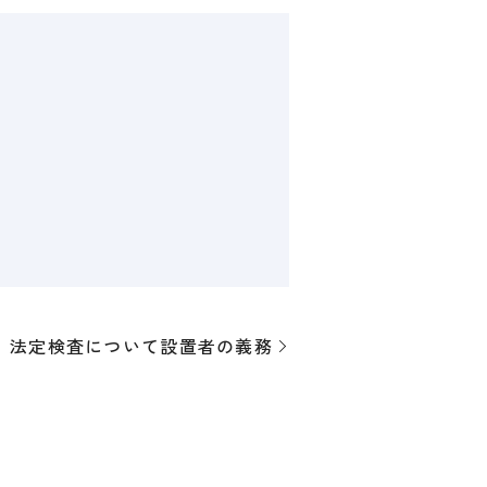
法定検査について設置者の義務