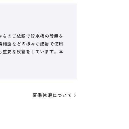
からのご依頼で貯水槽の設置を
業施設などの様々な建物で使用
も重要な役割をしています。本
夏季休暇について