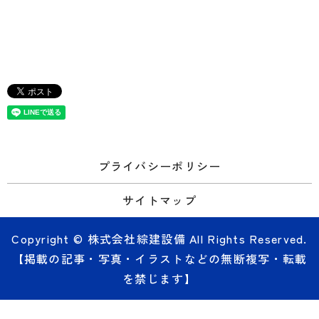
プライバシーポリシー
サイトマップ
Copyright © 株式会社綜建設備 All Rights Reserved.
【掲載の記事・写真・イラストなどの無断複写・転載
を禁じます】